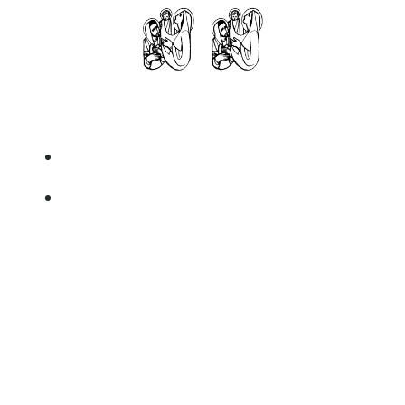
Skip
to
content
DOMOV
FARNOSŤ