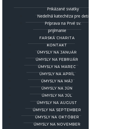
Prikázané sviatky
Nedeľná katechéza pre deti
Príprava na Prvé sv.
prijímanie
FARSKÁ CHARITA
KONTAKT
ÚMYSLY NA JANUÁR
ÚMYSLY NA FEBRUÁR
ÚMYSLY NA MAREC
ÚMYSLY NA APRÍL
ÚMYSLY NA MÁJ
ÚMYSLY NA JÚN
ÚMYSLY NA JÚL
ÚMYSLY NA AUGUST
ÚMYSLY NA SEPTEMBER
ÚMYSLY NA OKTÓBER
ÚMYSLY NA NOVEMBER