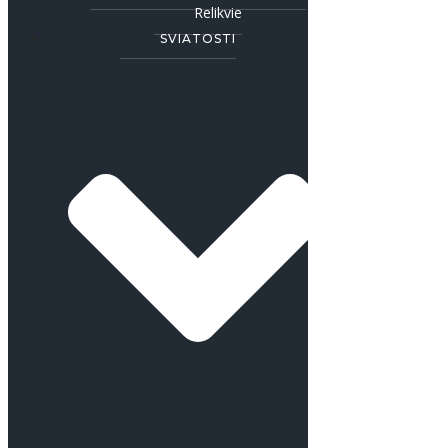
Relikvie
SVIATOSTI