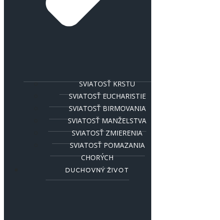
SVIATOSŤ KRSTU
SVIATOSŤ EUCHARISTIE
SVIATOSŤ BIRMOVANIA
SVIATOSŤ MANŽELSTVA
SVIATOSŤ ZMIERENIA
SVIATOSŤ POMAZANIA
CHORÝCH
DUCHOVNÝ ŽIVOT