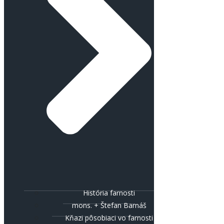
História farnosti
mons. + Štefan Barnáš
Kňazi pôsobiaci vo farnosti