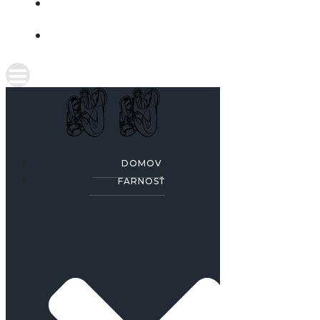
ÚMYSLY NA DECEMBER
OZNAMY – ARCHÍV
DOMOV
FARNOSŤ