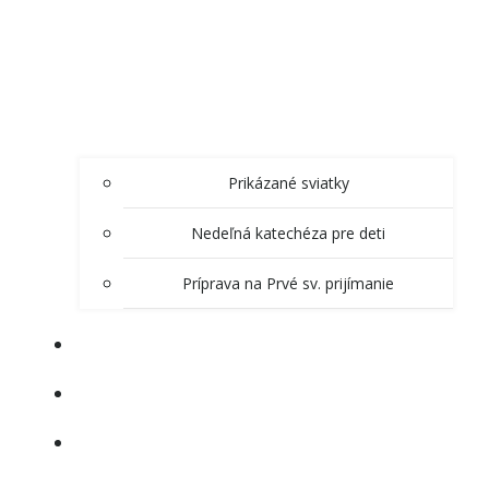
Prikázané sviatky
Nedeľná katechéza pre deti
Príprava na Prvé sv. prijímanie
FARSKÁ CHARITA
KONTAKT
ÚMYSLY NA JANUÁR