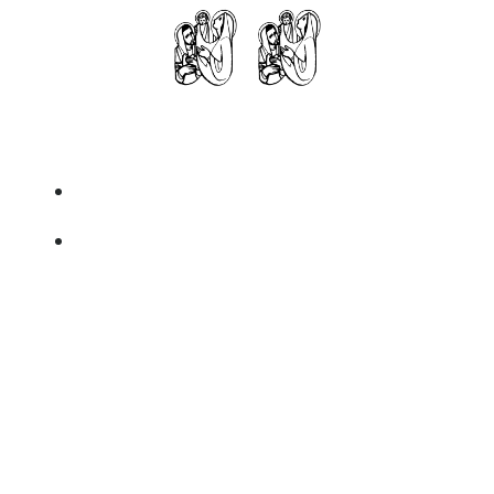
Skip
to
content
DOMOV
FARNOSŤ