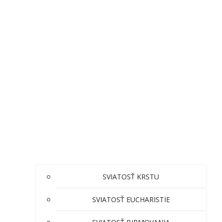
SVIATOSŤ KRSTU
SVIATOSŤ EUCHARISTIE