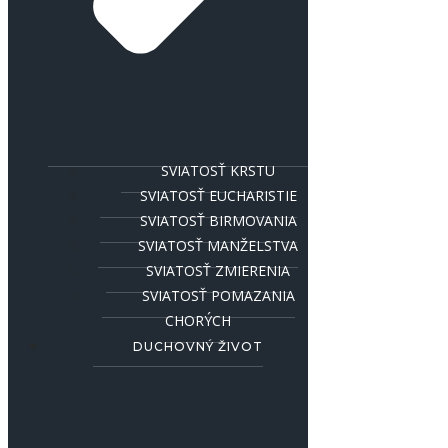
SVIATOSŤ KRSTU
SVIATOSŤ EUCHARISTIE
SVIATOSŤ BIRMOVANIA
SVIATOSŤ MANŽELSTVA
SVIATOSŤ ZMIERENIA
SVIATOSŤ POMAZANIA
CHORÝCH
DUCHOVNÝ ŽIVOT