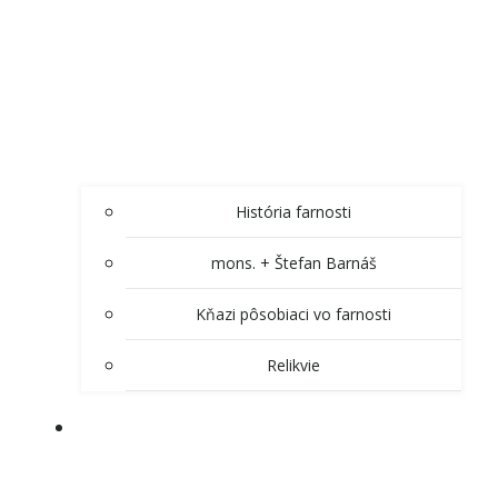
História farnosti
mons. + Štefan Barnáš
Kňazi pôsobiaci vo farnosti
Relikvie
SVIATOSTI