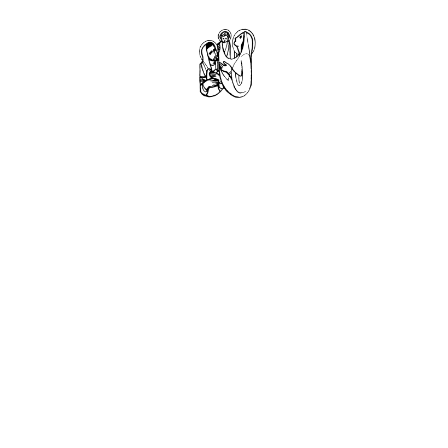
DOMOV
FARNOSŤ