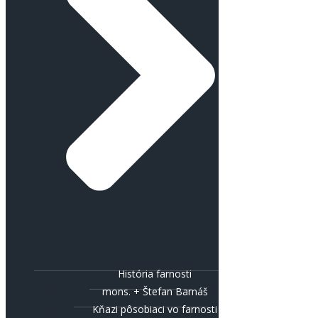
História farnosti
mons. + Štefan Barnáš
Kňazi pôsobiaci vo farnosti