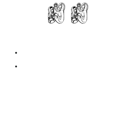
Skip
to
content
DOMOV
FARNOSŤ