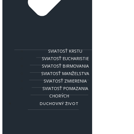
SVIATOSŤ KRSTU
SVIATOSŤ EUCHARISTIE
SVIATOSŤ BIRMOVANIA
SVIATOSŤ MANŽELSTVA
SVIATOSŤ ZMIERENIA
SVIATOSŤ POMAZANIA
CHORÝCH
DUCHOVNÝ ŽIVOT