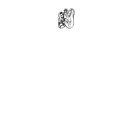
DOMOV
FARNOSŤ