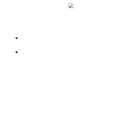
Skip
to
content
DOMOV
FARNOSŤ