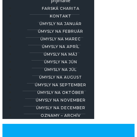
prijímanie
FARSKÁ CHARITA
KONTAKT
ÚMYSLY NA JANUÁR
ÚMYSLY NA FEBRUÁR
ÚMYSLY NA MAREC
ÚMYSLY NA APRÍL
ÚMYSLY NA MÁJ
ÚMYSLY NA JÚN
ÚMYSLY NA JÚL
ÚMYSLY NA AUGUST
ÚMYSLY NA SEPTEMBER
ÚMYSLY NA OKTÓBER
ÚMYSLY NA NOVEMBER
ÚMYSLY NA DECEMBER
OZNAMY – ARCHÍV